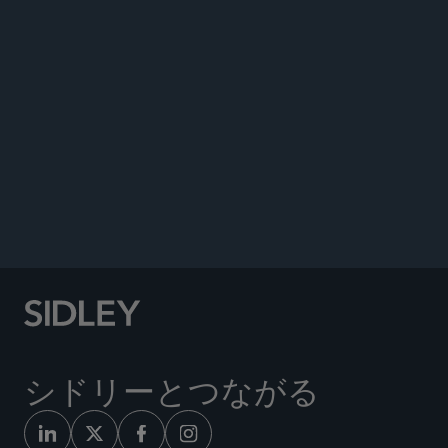
GOODLIFESCI
シドリーとつながる