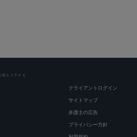
情報を入手する
クライアントログイン
サイトマップ
弁護士の広告
プライバシー方針