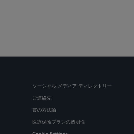
ソーシャル メディア ディレクトリー
ご連絡先
賞の方法論
医療保険プランの透明性