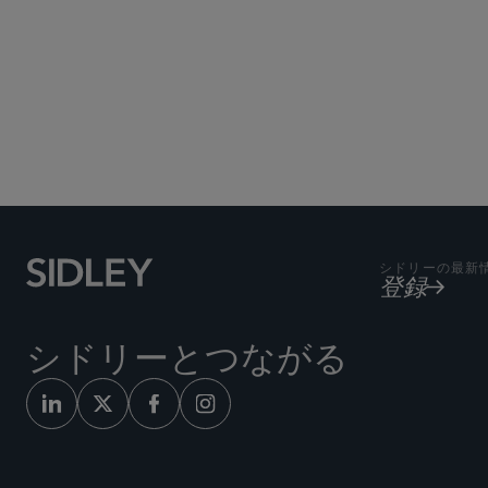
シドリーの最新
登録
シドリーとつながる