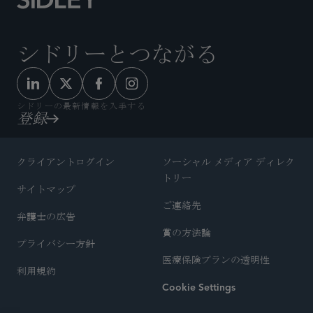
シドリーとつながる
シドリーの最新情報を入手する
登録
クライアントログイン
ソーシャル メディア ディレク
トリー
サイトマップ
ご連絡先
弁護士の広告
賞の方法論
プライバシー方針
医療保険プランの透明性
利用規約
Cookie Settings