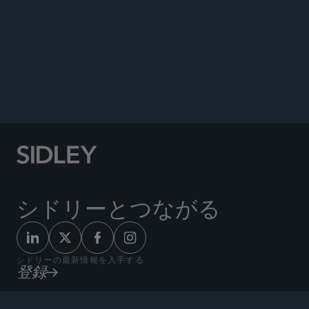
ANNOUNCEMENTS
シドリーとつながる
シドリーの最新情報を入手する
登録