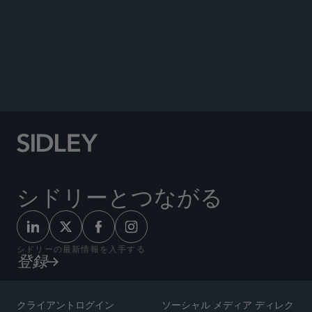
ANNOUNCEMENTS
シドリーとつながる
シドリーの最新情報を入手する
登録
クライアントログイン
ソーシャル メディア ディレク