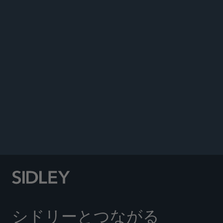
ANNOUNCEMENTS
シドリーとつながる