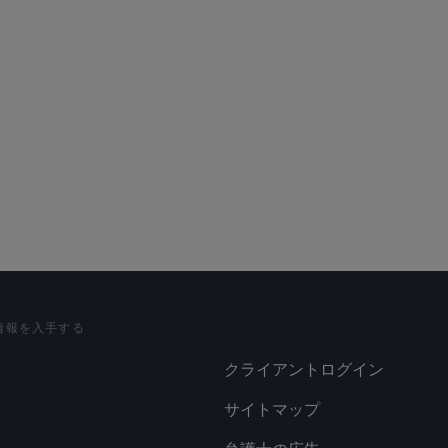
情報を入手する
クライアントログイン
サイトマップ