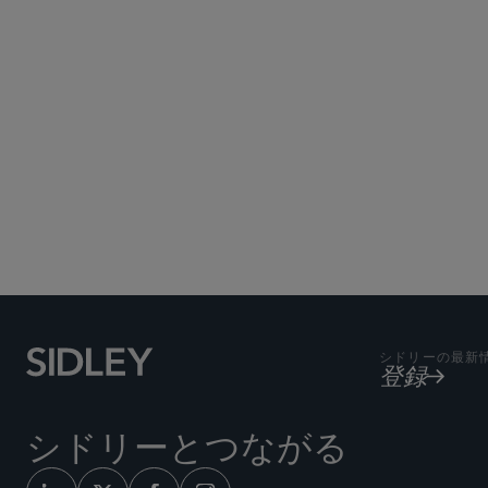
シドリーの最新
登録
シドリーとつながる