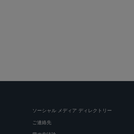
ソーシャル メディア ディレクトリー
ご連絡先