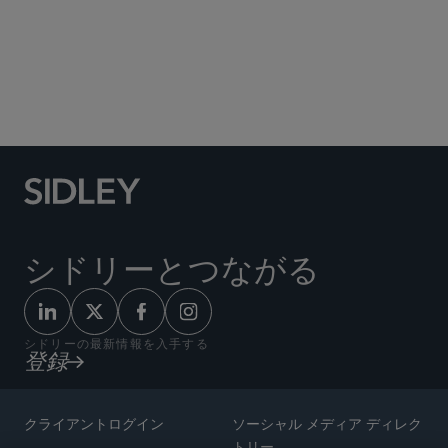
Social Media Directory
シドリーとつながる
シドリーの最新情報を入手する
登録
クライアントログイン
ソーシャル メディア ディレク