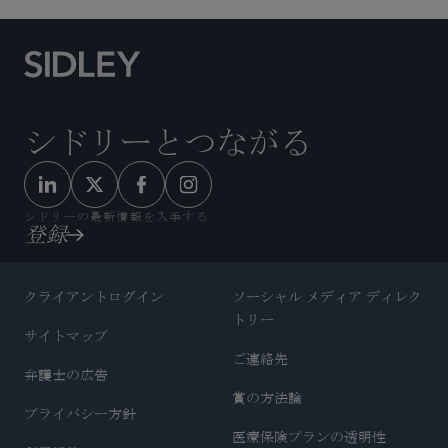
シドリーとつながる
シドリーの最新情報を入手する
登録
クライアントログイン
ソーシャル メディア ディレク
トリー
サイトマップ
ご連絡先
弁護士の広告
賞の方法論
プライバシー方針
医療保険プランの透明性