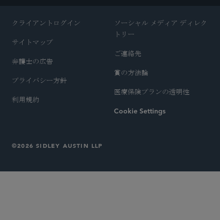
クライアントログイン
ソーシャル メディア ディレク
トリー
サイトマップ
ご連絡先
弁護士の広告
賞の方法論
プライバシー方針
医療保険プランの透明性
利用規約
Cookie Settings
©2026 SIDLEY AUSTIN LLP