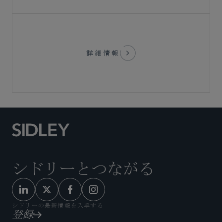
詳細情報
シドリーとつながる
シドリーの最新情報を入手する
登録