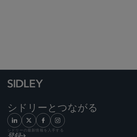
Social Media Directory
シドリーとつながる
シドリーの最新情報を入手する
登録