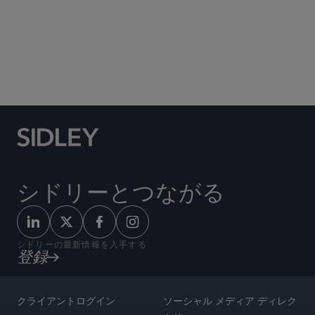
Social Media Directory
シドリーとつながる
シドリーの最新情報を入手する
登録
クライアントログイン
ソーシャル メディア ディレク