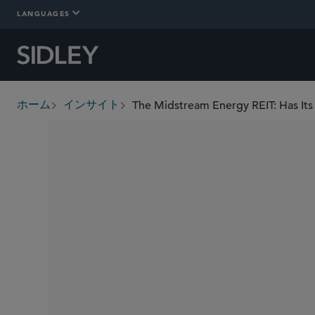
LANGUAGES
The Midstream Energy REIT: Has Its
ホーム
インサイト
breadcrumbs