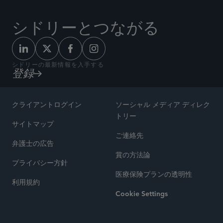
シドリーとつながる
シドリーの最新情報を入手する
登録
クライアントログイン
ソーシャル メディア ディレク
トリー
サイトマップ
ご連絡先
弁護士の広告
賞の方法論
プライバシー方針
医療保険プランの透明性
利用規約
Cookie Settings