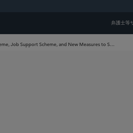
弁護士等
COVID-19 — UK Job Retention Scheme, Job Support Scheme, and New Measures to Support Employers