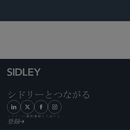
グローバル 仲裁・貿易・アドボカシー
シドリーとつながる
シドリーの最新情報を入手する
登録