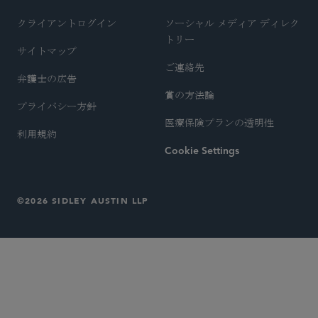
クライアントログイン
ソーシャル メディア ディレク
トリー
サイトマップ
ご連絡先
弁護士の広告
賞の方法論
プライバシー方針
医療保険プランの透明性
利用規約
Cookie Settings
©2026 SIDLEY AUSTIN LLP