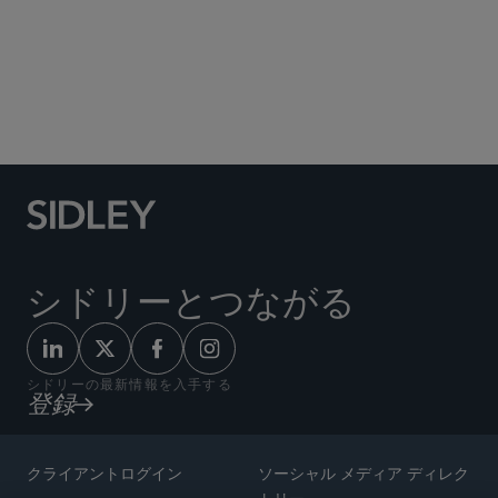
Social Media Directory
シドリーとつながる
シドリーの最新情報を入手する
登録
クライアントログイン
ソーシャル メディア ディレク