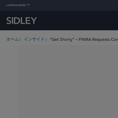
LANGUAGES
ホーム
インサイト
breadcrumbs