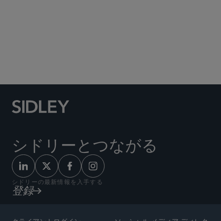
Social Media Directory
シドリーとつながる
シドリーの最新情報を入手する
登録