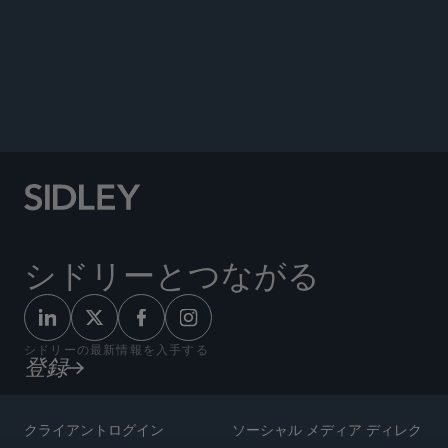
ORIGINAL SOURCE
シドリーとつながる
シドリーの最新情報を入手する
登録
クライアントログイン
ソーシャル メディア ディレク