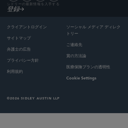
シドリーの最新情報を入手する
登録
クライアントログイン
ソーシャル メディア ディレク
トリー
サイトマップ
ご連絡先
弁護士の広告
賞の方法論
プライバシー方針
医療保険プランの透明性
利用規約
Cookie Settings
©2026 SIDLEY AUSTIN LLP