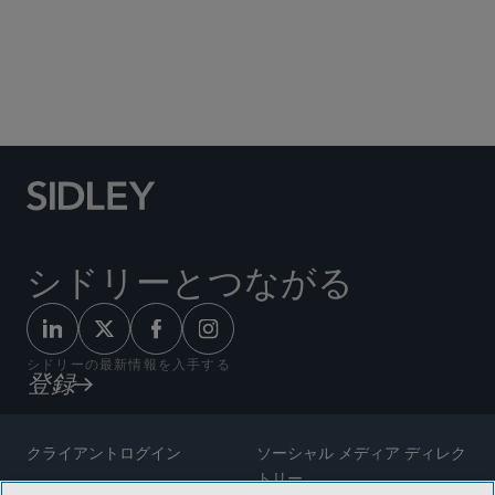
Social Media Directory
シドリーとつながる
シドリーの最新情報を入手する
登録
クライアントログイン
ソーシャル メディア ディレク
トリー