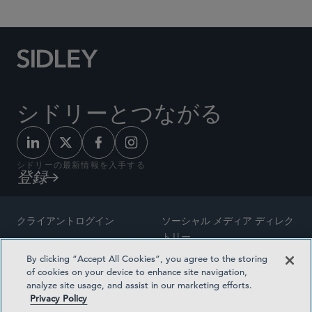
シドリーとつながる
シドリーの最新情報を入手する
登録
クライアントログイン
ソーシャル メディア ディレク
トリー
サイトマップ
By clicking “Accept All Cookies”, you agree to the storing
ご連絡先
of cookies on your device to enhance site navigation,
弁護士の広告
analyze site usage, and assist in our marketing efforts.
賞の方法論
Privacy Policy
プライバシー方針