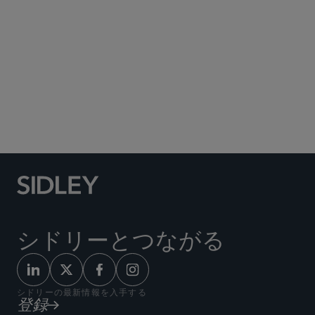
Social Media Directory
シドリーとつながる
シドリーの最新情報を入手する
登録