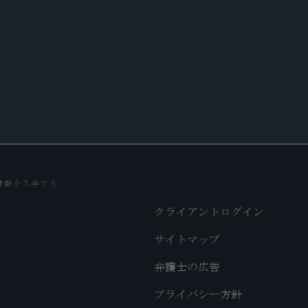
DES
情報を入手する
クライアントログイン
サイトマップ
弁護士の広告
プライバシー方針