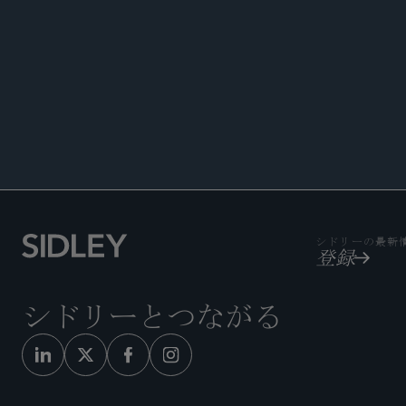
ACCOLA
シドリーの最新
登録
シドリーとつながる