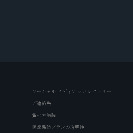
ソーシャル メディア ディレクトリー
ご連絡先
賞の方法論
医療保険プランの透明性