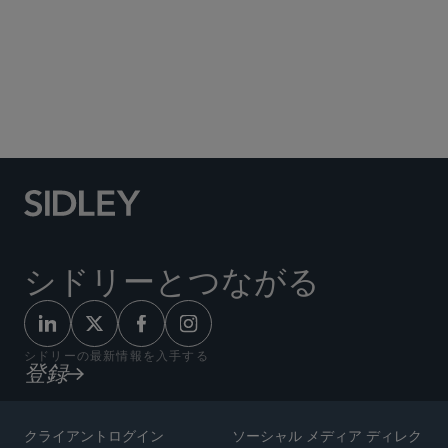
Social Media Directory
シドリーとつながる
シドリーの最新情報を入手する
登録
クライアントログイン
ソーシャル メディア ディレク