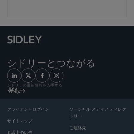
シドリーとつながる
シドリーの最新情報を入手する
登録
クライアントログイン
ソーシャル メディア ディレク
トリー
サイトマップ
ご連絡先
弁護士の広告