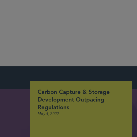
Carbon Capture & Storage
Development Outpacing
Regulations
May 4, 2022