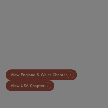
View England & Wales Chapter
View USA Chapter