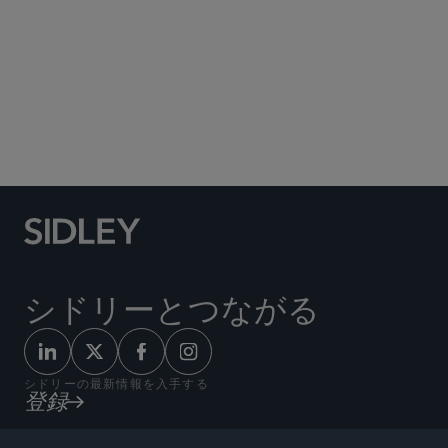
Social Media Directory
シドリーとつながる
シドリーの最新情報を入手する
登録