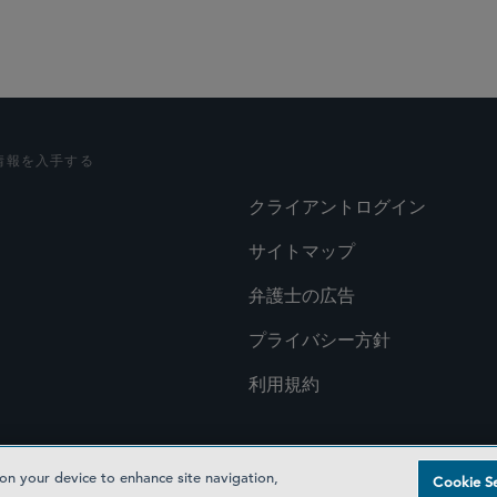
情報を入手する
クライアントログイン
サイトマップ
弁護士の広告
プライバシー方針
利用規約
 on your device to enhance site navigation,
Cookie Se