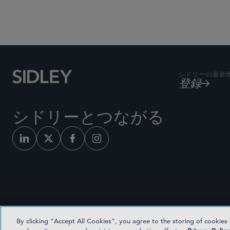
シドリーの最新
登録
シドリーとつながる
By clicking “Accept All Cookies”, you agree to the storing of cookies