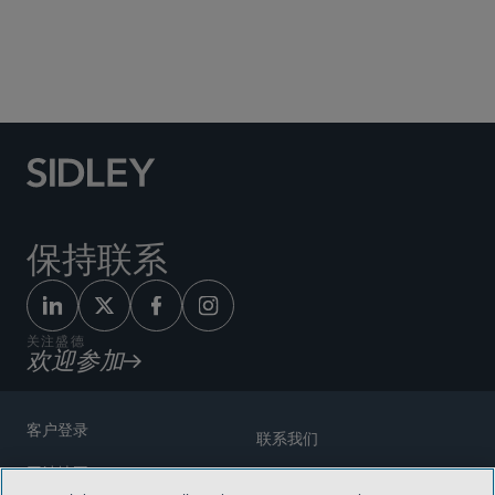
Social Media Directory
保持联系
关注盛德
欢迎参加
客户登录
联系我们
网站地图
奖励方式