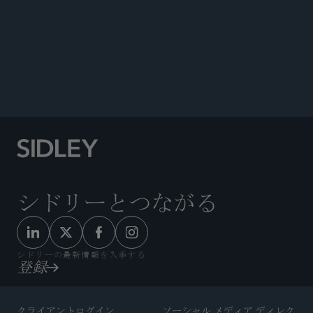
ANNOUNCEMENTS
シドリーとつながる
シドリーの最新情報を入手する
登録
クライアントログイン
ソーシャル メディア ディレク