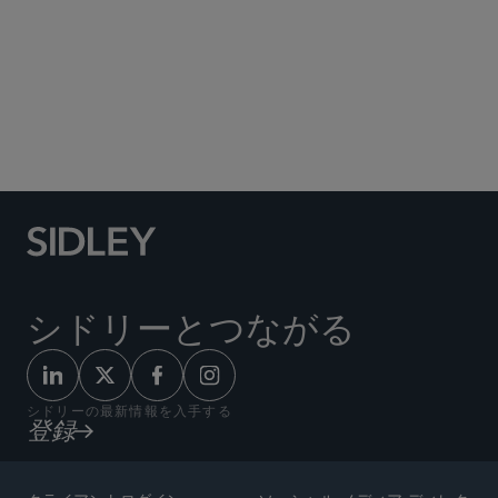
Social Media Directory
シドリーとつながる
シドリーの最新情報を入手する
登録