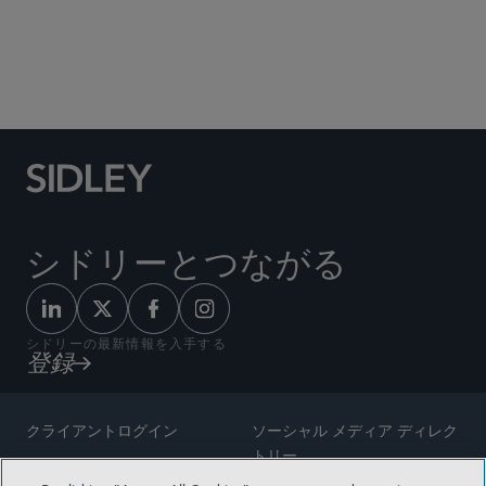
Social Media Directory
シドリーとつながる
シドリーの最新情報を入手する
登録
クライアントログイン
ソーシャル メディア ディレク
トリー
サイトマップ