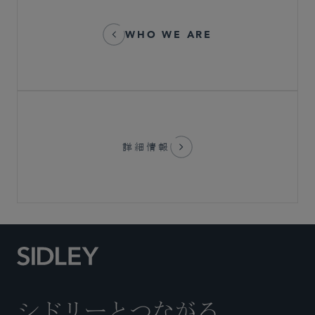
WHO WE ARE
詳細情報
シドリーとつながる