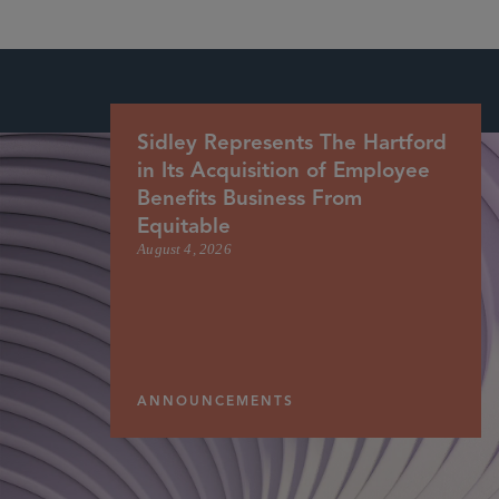
Sidley Represents The Hartford
in Its Acquisition of Employee
Benefits Business From
Equitable
August 4, 2026
ANNOUNCEMENTS