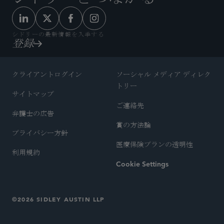
シドリーの最新情報を入手する
登録
クライアントログイン
ソーシャル メディア ディレク
トリー
サイトマップ
ご連絡先
弁護士の広告
賞の方法論
プライバシー方針
医療保険プランの透明性
利用規約
Cookie Settings
©2026 SIDLEY AUSTIN LLP