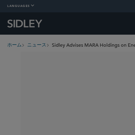
LANGUAGES
ホーム
ニュース
breadcrumbs