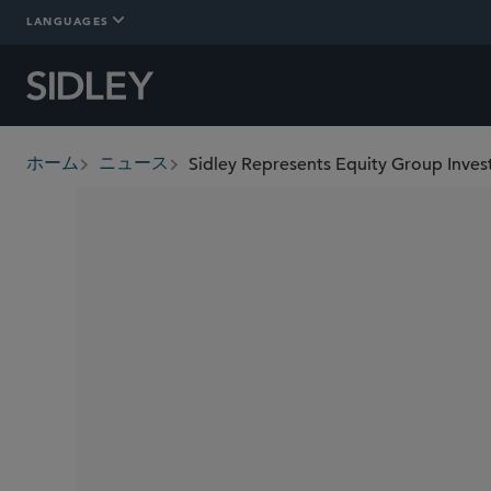
LANGUAGES
ホーム
ニュース
breadcrumbs