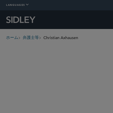
LANGUAGES
Christian Axhausen
ホーム
弁護士等
breadcrumbs
caxhausen
@sidley.com