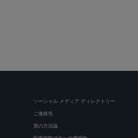
ソーシャル メディア ディレクトリー
ご連絡先
賞の方法論