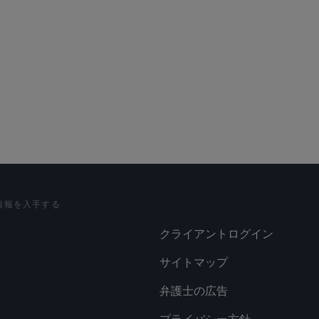
情報を入手する
クライアントログイン
サイトマップ
弁護士の広告