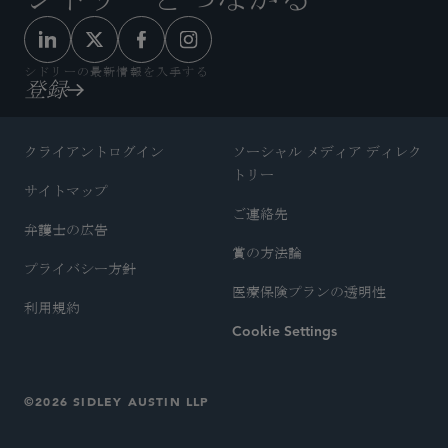
シドリーの最新情報を入手する
登録
クライアントログイン
ソーシャル メディア ディレク
トリー
サイトマップ
ご連絡先
弁護士の広告
賞の方法論
プライバシー方針
医療保険プランの透明性
利用規約
Cookie Settings
©2026 SIDLEY AUSTIN LLP