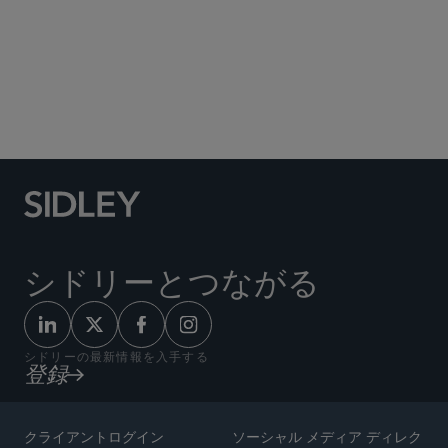
Social Media Directory
シドリーとつながる
シドリーの最新情報を入手する
登録
クライアントログイン
ソーシャル メディア ディレク