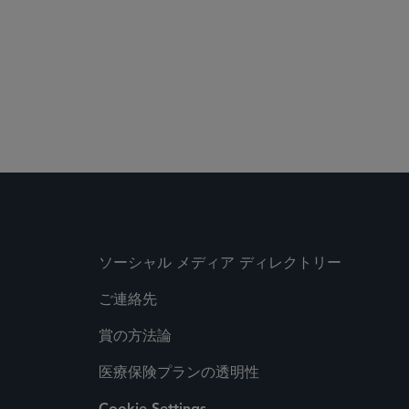
ソーシャル メディア ディレクトリー
ご連絡先
賞の方法論
医療保険プランの透明性