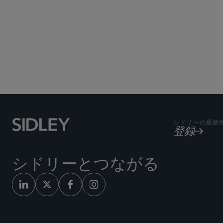
シドリーの最新
登録
シドリーとつながる