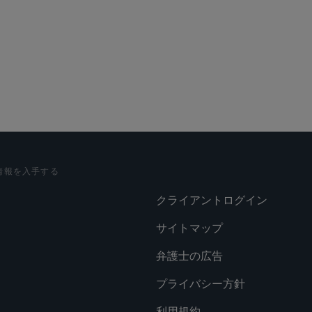
情報を入手する
クライアントログイン
サイトマップ
弁護士の広告
プライバシー方針