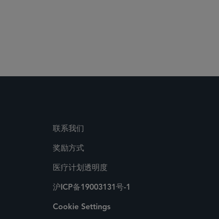
联系我们
奖励方式
医疗计划透明度
沪ICP备19003131号-1
Cookie Settings