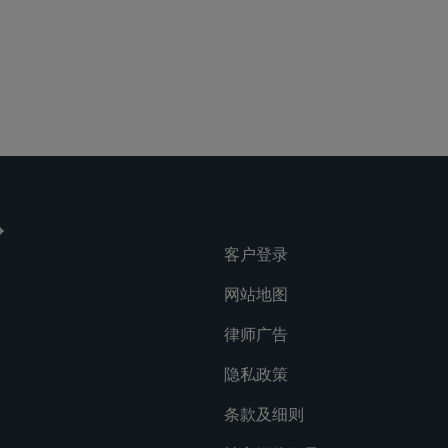
客户登录
网站地图
律师广告
隐私政策
条款及细则