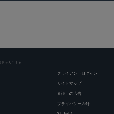
情報を入手する
クライアントログイン
サイトマップ
弁護士の広告
プライバシー方針