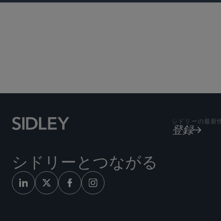
シドリーの最新
登録
シドリーとつながる