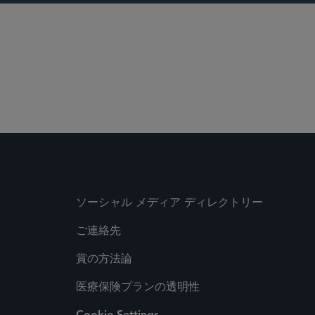
ソーシャル メディア ディレクトリー
ご連絡先
賞の方法論
医療保険プランの透明性