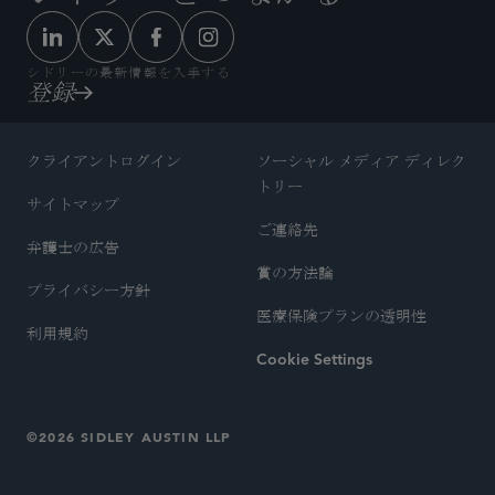
シドリーの最新情報を入手する
登録
クライアントログイン
ソーシャル メディア ディレク
トリー
サイトマップ
ご連絡先
弁護士の広告
賞の方法論
プライバシー方針
医療保険プランの透明性
利用規約
Cookie Settings
©2026 SIDLEY AUSTIN LLP