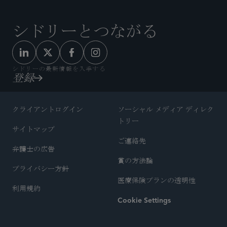
シドリーとつながる
シドリーの最新情報を入手する
登録
クライアントログイン
ソーシャル メディア ディレク
トリー
サイトマップ
ご連絡先
弁護士の広告
賞の方法論
プライバシー方針
医療保険プランの透明性
利用規約
Cookie Settings