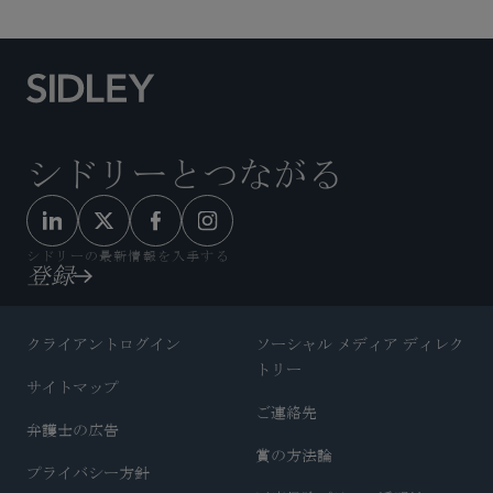
シドリーとつながる
シドリーの最新情報を入手する
登録
クライアントログイン
ソーシャル メディア ディレク
トリー
サイトマップ
ご連絡先
弁護士の広告
賞の方法論
プライバシー方針