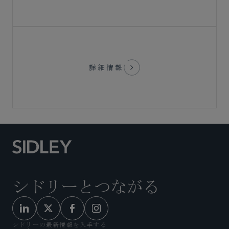
詳細情報
シドリーとつながる
シドリーの最新情報を入手する