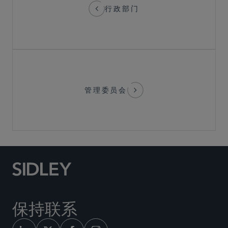
行政部门
管理委员会
保持联系