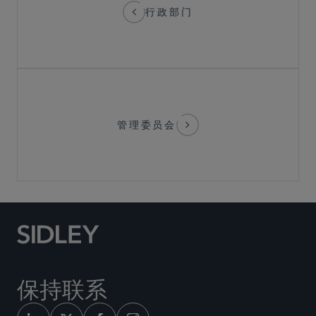
行政部门
管理委员会
保持联系