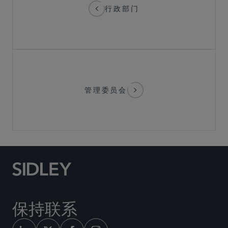
行政部门
管理委员会
保持联系